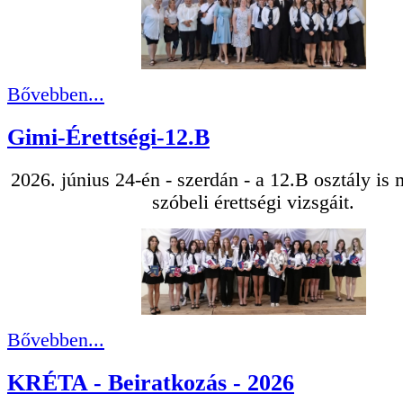
Bővebben...
Gimi-Érettségi-12.B
2026. június 24-én - szerdán - a 12.B osztály is
szóbeli érettségi vizsgáit.
Bővebben...
KRÉTA - Beiratkozás - 2026